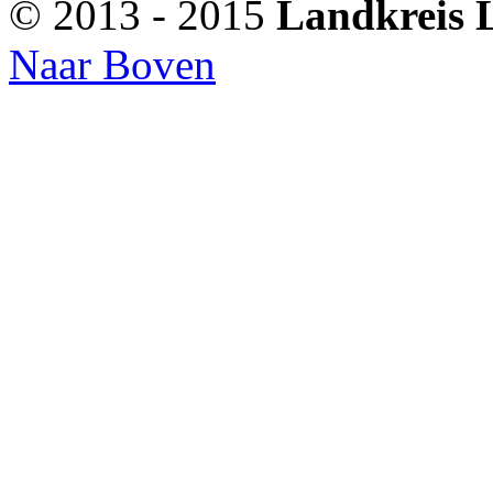
© 2013 - 2015
Landkreis 
Naar Boven