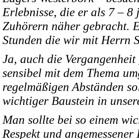
Erlebnisse, die er als 7 – 8
Zuhörern näher gebracht. 
Stunden die wir mit Herrn S
Ja, auch die Vergangenheit
sensibel mit dem Thema um
regelmäßigen Abständen sol
wichtiger Baustein in unser
Man sollte bei so einem wic
Respekt und angemessener 