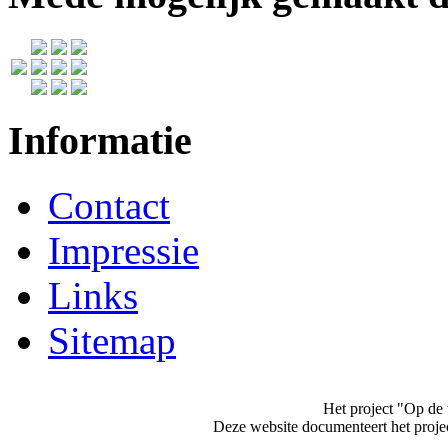
Informatie
Contact
Impressie
Links
Sitemap
Het project "Op de 
Deze website documenteert het projec