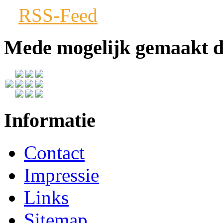
RSS-Feed
Mede mogelijk gemaakt 
Informatie
Contact
Impressie
Links
Sitemap