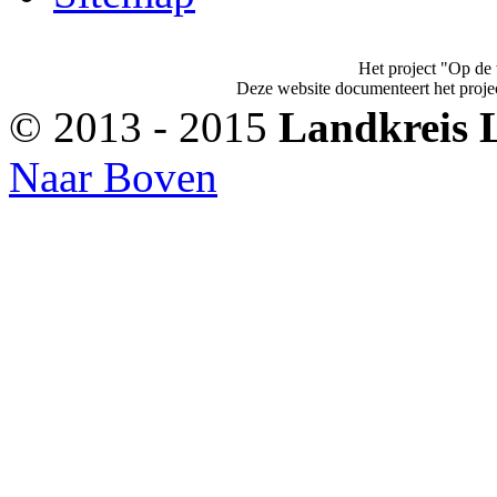
Het project "Op de 
Deze website documenteert het projec
© 2013 - 2015
Landkreis 
Naar Boven